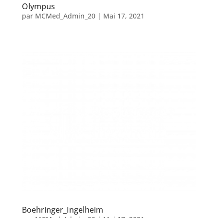
Olympus
par
MCMed_Admin_20
|
Mai 17, 2021
Boehringer_Ingelheim