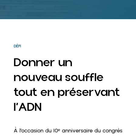
DÉFI
Donner un
nouveau souffle
tout en préservant
l’ADN
À l’occasion du 10ᵉ anniversaire du congrès