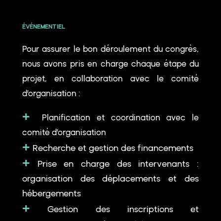
ÉVÉNEMENTIEL
Pour assurer le bon déroulement du congrès,
nous avons pris en charge chaque étape du
projet, en collaboration avec le comité
d’organisation :
+
Planification et coordination avec le
comité d’organisation
+
Recherche et gestion des financements
+
Prise en charge des intervenants :
organisation des déplacements et des
hébergements
+
Gestion des inscriptions et