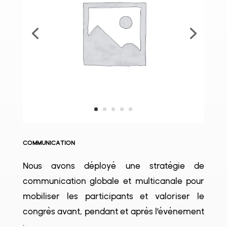
COMMUNICATION
Nous avons déployé une stratégie de
communication globale et multicanale pour
mobiliser les participants et valoriser le
congrès avant, pendant et après l’événement
: