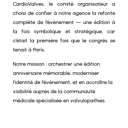
CardioValves, le comité organisateur a
choisi de confier à notre agence la refonte
complète de l’événement — une édition à
la fois symbolique et stratégique, car
c’était la première fois que le congrès se
tenait à Paris.
Notre mission : orchestrer une édition
anniversaire mémorable, moderniser
l’identité de l’événement, et en accroître la
visibilité auprès de la communauté
médicale spécialisée en valvulopathies.