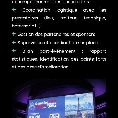
accompagnement des participants
+
Coordination logistique avec les
prestataires (lieu, traiteur, technique,
hôtessariat…)
+
Gestion des partenaires et sponsors
+
Supervision et coordination sur place
+
Bilan post-événement : rapport
statistiques, identification des points forts
et des axes d’amélioration