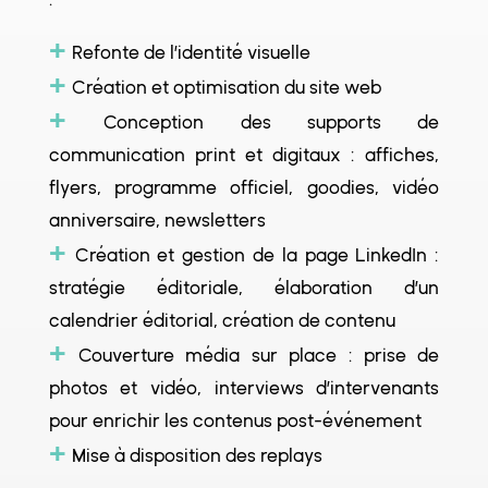
+
Refonte de l’identité visuelle
+
Création et optimisation du site web
+
Conception des supports de
communication print et digitaux : affiches,
flyers, programme officiel, goodies, vidéo
anniversaire, newsletters
+
Création et gestion de la page LinkedIn :
stratégie éditoriale, élaboration d’un
calendrier éditorial, création de contenu
+
Couverture média sur place : prise de
photos et vidéo, interviews d’intervenants
pour enrichir les contenus post-événement
+
Mise à disposition des replays