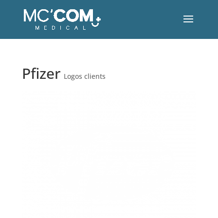
Pfizer
Logos clients